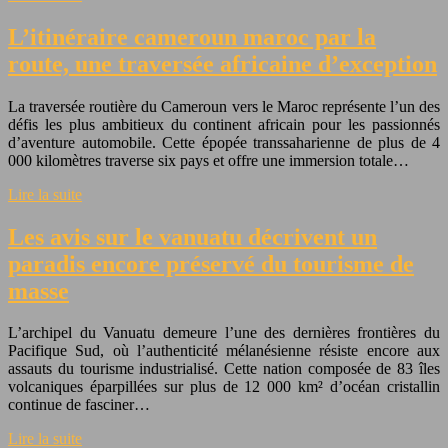
L’itinéraire cameroun maroc par la
route, une traversée africaine d’exception
La traversée routière du Cameroun vers le Maroc représente l’un des
défis les plus ambitieux du continent africain pour les passionnés
d’aventure automobile. Cette épopée transsaharienne de plus de 4
000 kilomètres traverse six pays et offre une immersion totale…
Lire la suite
Les avis sur le vanuatu décrivent un
paradis encore préservé du tourisme de
masse
L’archipel du Vanuatu demeure l’une des dernières frontières du
Pacifique Sud, où l’authenticité mélanésienne résiste encore aux
assauts du tourisme industrialisé. Cette nation composée de 83 îles
volcaniques éparpillées sur plus de 12 000 km² d’océan cristallin
continue de fasciner…
Lire la suite