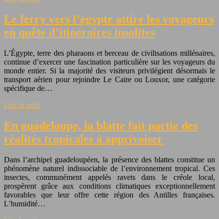
Le ferry vers l’égypte attire les voyageurs
en quête d’itinéraires insolites
L’Égypte, terre des pharaons et berceau de civilisations millénaires,
continue d’exercer une fascination particulière sur les voyageurs du
monde entier. Si la majorité des visiteurs privilégient désormais le
transport aérien pour rejoindre Le Caire ou Louxor, une catégorie
spécifique de…
Lire la suite
En guadeloupe, la blatte fait partie des
réalités tropicales à apprivoiser
Dans l’archipel guadeloupéen, la présence des blattes constitue un
phénomène naturel indissociable de l’environnement tropical. Ces
insectes, communément appelés ravets dans le créole local,
prospèrent grâce aux conditions climatiques exceptionnellement
favorables que leur offre cette région des Antilles françaises.
L’humidité…