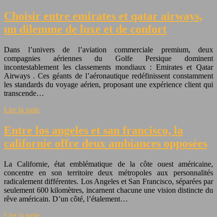
Choisir entre emirates et qatar airways,
un dilemme de luxe et de confort
Dans l’univers de l’aviation commerciale premium, deux
compagnies aériennes du Golfe Persique dominent
incontestablement les classements mondiaux : Emirates et Qatar
Airways . Ces géants de l’aéronautique redéfinissent constamment
les standards du voyage aérien, proposant une expérience client qui
transcende…
Lire la suite
Entre los angeles et san francisco, la
californie offre deux ambiances opposées
La Californie, état emblématique de la côte ouest américaine,
concentre en son territoire deux métropoles aux personnalités
radicalement différentes. Los Angeles et San Francisco, séparées par
seulement 600 kilomètres, incarnent chacune une vision distincte du
rêve américain. D’un côté, l’étalement…
Lire la suite