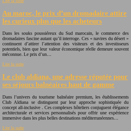
Lire la suite
Au maroc, le prix d’un dromadaire attire
les curieux plus que les acheteurs
Dans les souks poussiéreux du Sud marocain, le commerce des
dromadaires fascine autant qu’il interroge. Ces « navires du désert »
continuent d’attirer l’attention des visiteurs et des investisseurs
potentiels, bien que leur valeur économique réelle demeure souvent
méconnue. Le prix d’un…
Lire la suite
Le club aldiana, une adresse réputée pour
ses séjours balnéaires haut de gamme
Dans l’univers du tourisme balnéaire premium, les établissements
Club Aldiana se distinguent par leur approche sophistiquée du
concept all-inclusive . Ces complexes hôteliers conjuguent élégance
architecturale et services personnalisés pour offrir une expérience
immersive dans les plus belles destinations méditerranéennes…
Lire la suite