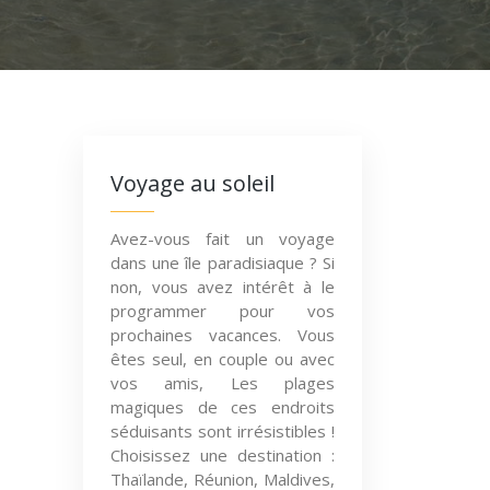
Voyage au soleil
Avez-vous fait un voyage
dans une île paradisiaque ? Si
non, vous avez intérêt à le
programmer pour vos
prochaines vacances. Vous
êtes seul, en couple ou avec
vos amis, Les plages
magiques de ces endroits
séduisants sont irrésistibles !
Choisissez une destination :
Thaïlande, Réunion, Maldives,