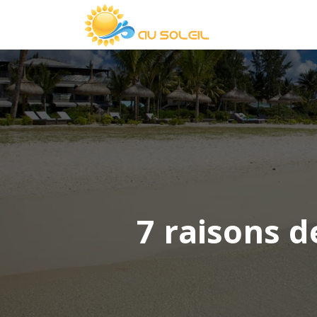
7 raisons d