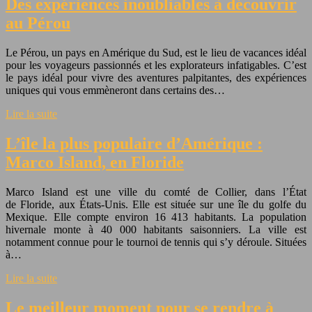
Des expériences inoubliables à découvrir
au Pérou
Le Pérou, un pays en Amérique du Sud, est le lieu de vacances idéal
pour les voyageurs passionnés et les explorateurs infatigables. C’est
le pays idéal pour vivre des aventures palpitantes, des expériences
uniques qui vous emmèneront dans certains des…
Lire la suite
L’île la plus populaire d’Amérique :
Marco Island, en Floride
Marco Island est une ville du comté de Collier, dans l’État
de Floride, aux États-Unis. Elle est située sur une île du golfe du
Mexique. Elle compte environ 16 413 habitants. La population
hivernale monte à 40 000 habitants saisonniers. La ville est
notamment connue pour le tournoi de tennis qui s’y déroule. Situées
à…
Lire la suite
Le meilleur moment pour se rendre à