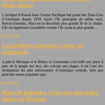
Maui, Hawaï
L’archipel d’Hawaï dans l’océan Pacifique fait partie des États-Unis
d’Amérique depuis 1959. Après l’île principale du même nom,
Hawaï honolulu, Maui est la deuxième plus grande île de la chaîne.
Elle est également considérée comme l’île ayant la plus grande…
Lire la suite
Les meilleurs endroits à visiter au
Guatemala
A part le Mexique et le Belize, le Guatemala s’est taillé une place à
part, de la jungle aux lacs, des volcans aux plages, il est l’une des
destinations les plus intéressantes d’Amérique centrale, bien que
peut-être moins populaire que…
Lire la suite
Plage de Balandra : l’une des plus belles
plages du Mexique