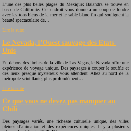
L’une des plus belles plages du Mexique: Balandra se trouve en
basse de Californie. Cet endroit vous donnera un coup de foudre
avec les tons bleus de la mer et le sable blanc fin qui soulignent la
beauté spectaculaire de…
Lire la suite
Le Nevada, l’Ouest sauvage des Etats-
Unis
En dehors des limites de la ville de Las Vegas, le Nevada offre une
expérience de voyage unique. Des paysages à couper le souffle et
des lieux presque mystérieux vous attendent. Allez au nord de la
métropole scintillante, plus profondément…
Lire la suite
Ce que vous ne devez pas manquer au
Chili
Des paysages variés, une richesse culturelle unique, des villes
pleines d’animation et des expériences uniques. Il y a plusieurs