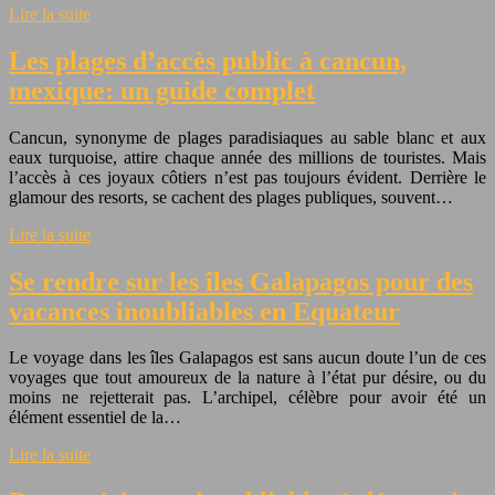
Lire la suite
Les plages d’accès public à cancun,
mexique: un guide complet
Cancun, synonyme de plages paradisiaques au sable blanc et aux
eaux turquoise, attire chaque année des millions de touristes. Mais
l’accès à ces joyaux côtiers n’est pas toujours évident. Derrière le
glamour des resorts, se cachent des plages publiques, souvent…
Lire la suite
Se rendre sur les îles Galapagos pour des
vacances inoubliables en Equateur
Le voyage dans les îles Galapagos est sans aucun doute l’un de ces
voyages que tout amoureux de la nature à l’état pur désire, ou du
moins ne rejetterait pas. L’archipel, célèbre pour avoir été un
élément essentiel de la…
Lire la suite