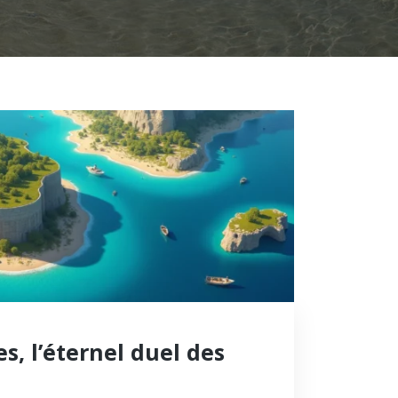
s, l’éternel duel des