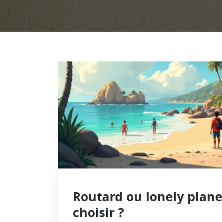
Routard ou lonely plane
choisir ?