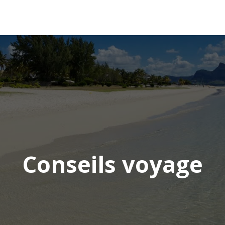
AFRIQUE
ASIE
AMÉRIQUE
EUROPE
Conseils voyage