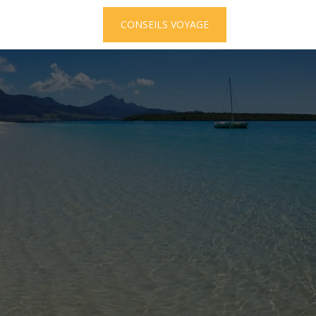
OCÉANIE
CONSEILS VOYAGE