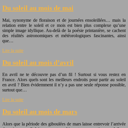
Du soleil au mois de mai
Mai, synonyme de floraison et de journées ensoleillées… mais la
relation entre le soleil et ce mois est bien plus complexe qu’une
simple image idyllique. Au-delà de la poésie printanière, se cachent
des réalités astronomiques et météorologiques fascinantes, ainsi
que…
Lire la suite
Du soleil au mois d’avril
En avril ne te découvre pas d’un fil ! Surtout si vous restez en
France. Alors quels sont les meilleurs endroits pour partir au soleil
en avril ? Bien évidemment il n’y a pas une seule réponse possible,
surtout que…
Lire la suite
Du soleil au mois de mars
Alors que la période des giboulées de mars laisse entrevoir l’arrivée