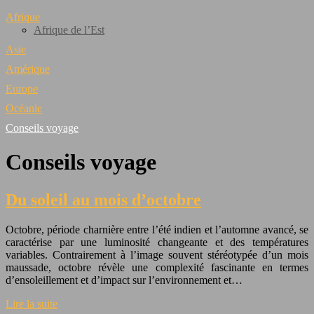
Afrique
Afrique de l’Est
Asie
Amérique
Europe
Océanie
Conseils voyage
Conseils voyage
Du soleil au mois d’octobre
Octobre, période charnière entre l’été indien et l’automne avancé, se
caractérise par une luminosité changeante et des températures
variables. Contrairement à l’image souvent stéréotypée d’un mois
maussade, octobre révèle une complexité fascinante en termes
d’ensoleillement et d’impact sur l’environnement et…
Lire la suite