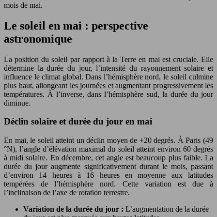
mois de mai.
Le soleil en mai : perspective
astronomique
La position du soleil par rapport à la Terre en mai est cruciale. Elle
détermine la durée du jour, l’intensité du rayonnement solaire et
influence le climat global. Dans l’hémisphère nord, le soleil culmine
plus haut, allongeant les journées et augmentant progressivement les
températures. À l’inverse, dans l’hémisphère sud, la durée du jour
diminue.
Déclin solaire et durée du jour en mai
En mai, le soleil atteint un déclin moyen de +20 degrés. À Paris (49
°N), l’angle d’élévation maximal du soleil atteint environ 60 degrés
à midi solaire. En décembre, cet angle est beaucoup plus faible. La
durée du jour augmente significativement durant le mois, passant
d’environ 14 heures à 16 heures en moyenne aux latitudes
tempérées de l’hémisphère nord. Cette variation est due à
l’inclinaison de l’axe de rotation terrestre.
Variation de la durée du jour :
L’augmentation de la durée