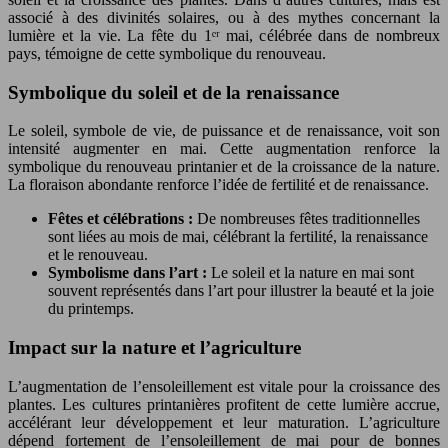
associé à des divinités solaires, ou à des mythes concernant la
lumière et la vie. La fête du 1ᵉʳ mai, célébrée dans de nombreux
pays, témoigne de cette symbolique du renouveau.
Symbolique du soleil et de la renaissance
Le soleil, symbole de vie, de puissance et de renaissance, voit son
intensité augmenter en mai. Cette augmentation renforce la
symbolique du renouveau printanier et de la croissance de la nature.
La floraison abondante renforce l’idée de fertilité et de renaissance.
Fêtes et célébrations :
De nombreuses fêtes traditionnelles
sont liées au mois de mai, célébrant la fertilité, la renaissance
et le renouveau.
Symbolisme dans l’art :
Le soleil et la nature en mai sont
souvent représentés dans l’art pour illustrer la beauté et la joie
du printemps.
Impact sur la nature et l’agriculture
L’augmentation de l’ensoleillement est vitale pour la croissance des
plantes. Les cultures printanières profitent de cette lumière accrue,
accélérant leur développement et leur maturation. L’agriculture
dépend fortement de l’ensoleillement de mai pour de bonnes