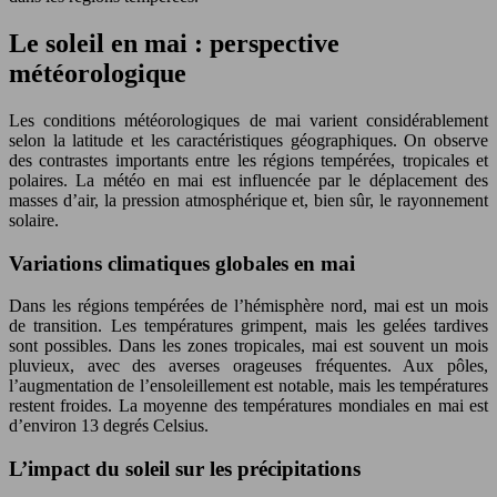
Le soleil en mai : perspective
météorologique
Les conditions météorologiques de mai varient considérablement
selon la latitude et les caractéristiques géographiques. On observe
des contrastes importants entre les régions tempérées, tropicales et
polaires. La météo en mai est influencée par le déplacement des
masses d’air, la pression atmosphérique et, bien sûr, le rayonnement
solaire.
Variations climatiques globales en mai
Dans les régions tempérées de l’hémisphère nord, mai est un mois
de transition. Les températures grimpent, mais les gelées tardives
sont possibles. Dans les zones tropicales, mai est souvent un mois
pluvieux, avec des averses orageuses fréquentes. Aux pôles,
l’augmentation de l’ensoleillement est notable, mais les températures
restent froides. La moyenne des températures mondiales en mai est
d’environ 13 degrés Celsius.
L’impact du soleil sur les précipitations