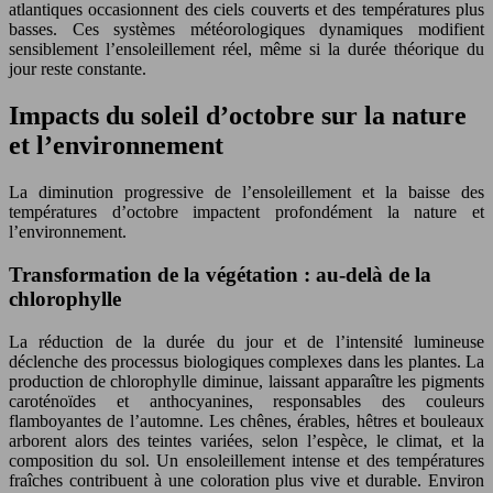
atlantiques occasionnent des ciels couverts et des températures plus
basses. Ces systèmes météorologiques dynamiques modifient
sensiblement l’ensoleillement réel, même si la durée théorique du
jour reste constante.
Impacts du soleil d’octobre sur la nature
et l’environnement
La diminution progressive de l’ensoleillement et la baisse des
températures d’octobre impactent profondément la nature et
l’environnement.
Transformation de la végétation : au-delà de la
chlorophylle
La réduction de la durée du jour et de l’intensité lumineuse
déclenche des processus biologiques complexes dans les plantes. La
production de chlorophylle diminue, laissant apparaître les pigments
caroténoïdes et anthocyanines, responsables des couleurs
flamboyantes de l’automne. Les chênes, érables, hêtres et bouleaux
arborent alors des teintes variées, selon l’espèce, le climat, et la
composition du sol. Un ensoleillement intense et des températures
fraîches contribuent à une coloration plus vive et durable. Environ