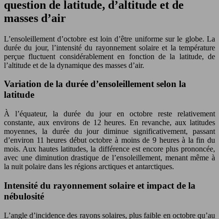
question de latitude, d’altitude et de
masses d’air
L’ensoleillement d’octobre est loin d’être uniforme sur le globe. La
durée du jour, l’intensité du rayonnement solaire et la température
perçue fluctuent considérablement en fonction de la latitude, de
l’altitude et de la dynamique des masses d’air.
Variation de la durée d’ensoleillement selon la
latitude
À l’équateur, la durée du jour en octobre reste relativement
constante, aux environs de 12 heures. En revanche, aux latitudes
moyennes, la durée du jour diminue significativement, passant
d’environ 11 heures début octobre à moins de 9 heures à la fin du
mois. Aux hautes latitudes, la différence est encore plus prononcée,
avec une diminution drastique de l’ensoleillement, menant même à
la nuit polaire dans les régions arctiques et antarctiques.
Intensité du rayonnement solaire et impact de la
nébulosité
L’angle d’incidence des rayons solaires, plus faible en octobre qu’au