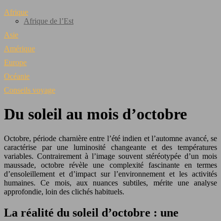
Afrique
Afrique de l’Est
Asie
Amérique
Europe
Océanie
Conseils voyage
Du soleil au mois d’octobre
Octobre, période charnière entre l’été indien et l’automne avancé, se
caractérise par une luminosité changeante et des températures
variables. Contrairement à l’image souvent stéréotypée d’un mois
maussade, octobre révèle une complexité fascinante en termes
d’ensoleillement et d’impact sur l’environnement et les activités
humaines. Ce mois, aux nuances subtiles, mérite une analyse
approfondie, loin des clichés habituels.
La réalité du soleil d’octobre : une