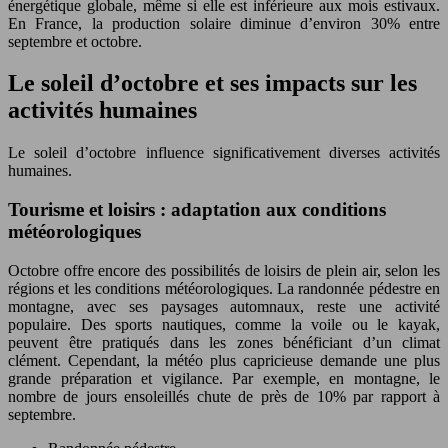
énergétique globale, même si elle est inférieure aux mois estivaux.
En France, la production solaire diminue d’environ 30% entre
septembre et octobre.
Le soleil d’octobre et ses impacts sur les
activités humaines
Le soleil d’octobre influence significativement diverses activités
humaines.
Tourisme et loisirs : adaptation aux conditions
météorologiques
Octobre offre encore des possibilités de loisirs de plein air, selon les
régions et les conditions météorologiques. La randonnée pédestre en
montagne, avec ses paysages automnaux, reste une activité
populaire. Des sports nautiques, comme la voile ou le kayak,
peuvent être pratiqués dans les zones bénéficiant d’un climat
clément. Cependant, la météo plus capricieuse demande une plus
grande préparation et vigilance. Par exemple, en montagne, le
nombre de jours ensoleillés chute de près de 10% par rapport à
septembre.