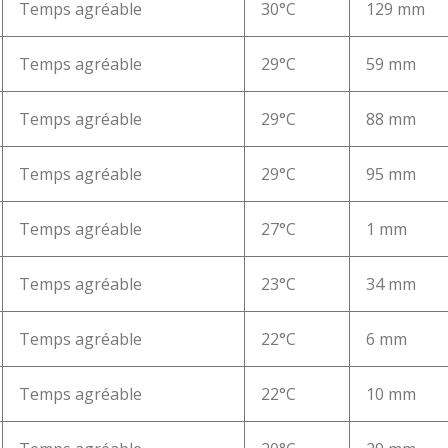
Temps agréable
30°C
129 mm
Temps agréable
29°C
59 mm
Temps agréable
29°C
88 mm
Temps agréable
29°C
95 mm
Temps agréable
27°C
1 mm
Temps agréable
23°C
34 mm
Temps agréable
22°C
6 mm
Temps agréable
22°C
10 mm