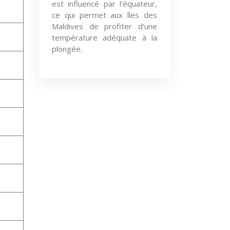
est influencé par l’équateur,
ce qui permet aux îles des
Maldives de profiter d’une
température adéquate à la
plongée.