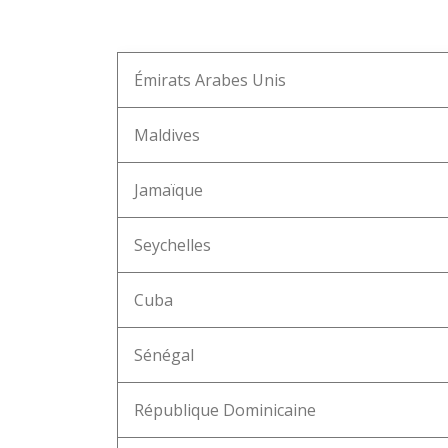
Émirats Arabes Unis
Maldives
Jamaïque
Seychelles
Cuba
Sénégal
République Dominicaine