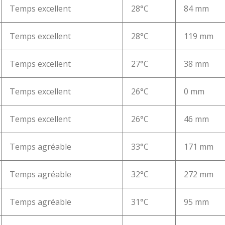
Temps excellent
28°C
84 mm
Temps excellent
28°C
119 mm
Temps excellent
27°C
38 mm
Temps excellent
26°C
0 mm
Temps excellent
26°C
46 mm
Temps agréable
33°C
171 mm
Temps agréable
32°C
272 mm
Temps agréable
31°C
95 mm