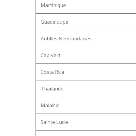
Martinique
Guadeloupe
Antilles Néerlandaises
Cap Vert
Costa Rica
Thaïlande
Malaisie
Sainte Lucie