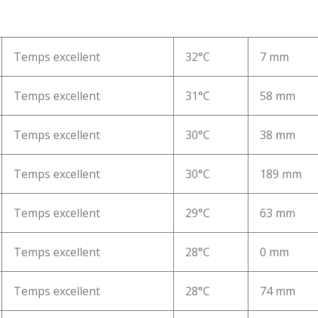
Temps excellent
32°C
7 mm
Temps excellent
31°C
58 mm
Temps excellent
30°C
38 mm
Temps excellent
30°C
189 mm
Temps excellent
29°C
63 mm
Temps excellent
28°C
0 mm
Temps excellent
28°C
74 mm