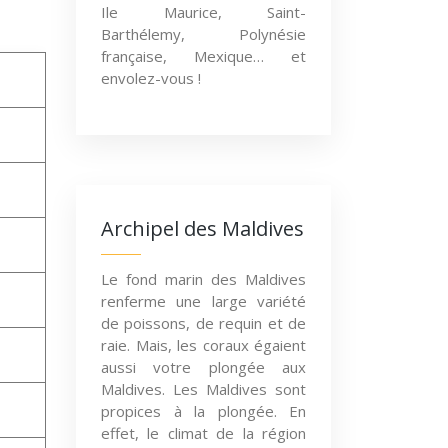
Ile Maurice, Saint-
Barthélemy, Polynésie
française, Mexique… et
envolez-vous !
Archipel des Maldives
Le fond marin des Maldives
renferme une large variété
de poissons, de requin et de
raie. Mais, les coraux égaient
aussi votre plongée aux
Maldives. Les Maldives sont
propices à la plongée. En
effet, le climat de la région