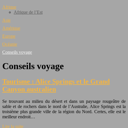
Afrique
Afrique de l’Est
Asie
Amérique
Europe
Océanie
Conseils voyage
Conseils voyage
Tourisme : Alice Springs et le Grand
Canyon australien
Se trouvant au milieu du désert et dans un paysage rougeâtre de
sable et de rochers dans le nord de l’Australie, Alice Springs est la
troisième plus grande ville de la région du Nord. Certes, elle est le
meilleur endroit…
Lire la suite