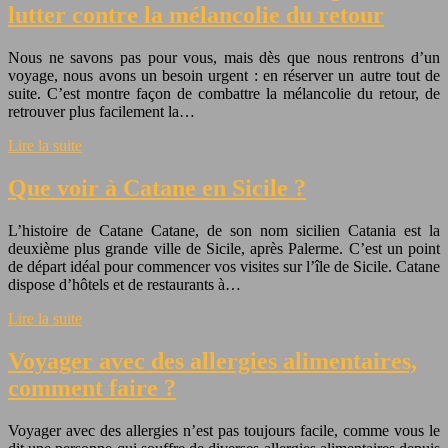
lutter contre la mélancolie du retour
Nous ne savons pas pour vous, mais dès que nous rentrons d’un
voyage, nous avons un besoin urgent : en réserver un autre tout de
suite. C’est montre façon de combattre la mélancolie du retour, de
retrouver plus facilement la…
Lire la suite
Que voir à Catane en Sicile ?
L’histoire de Catane Catane, de son nom sicilien Catania est la
deuxième plus grande ville de Sicile, après Palerme. C’est un point
de départ idéal pour commencer vos visites sur l’île de Sicile. Catane
dispose d’hôtels et de restaurants à…
Lire la suite
Voyager avec des allergies alimentaires,
comment faire ?
Voyager avec des allergies n’est pas toujours facile, comme vous le