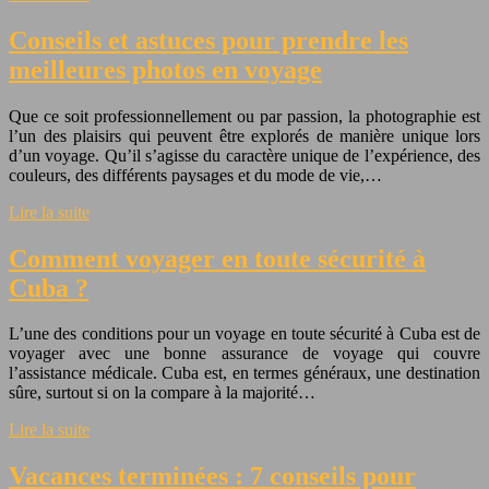
Conseils et astuces pour prendre les
meilleures photos en voyage
Que ce soit professionnellement ou par passion, la photographie est
l’un des plaisirs qui peuvent être explorés de manière unique lors
d’un voyage. Qu’il s’agisse du caractère unique de l’expérience, des
couleurs, des différents paysages et du mode de vie,…
Lire la suite
Comment voyager en toute sécurité à
Cuba ?
L’une des conditions pour un voyage en toute sécurité à Cuba est de
voyager avec une bonne assurance de voyage qui couvre
l’assistance médicale. Cuba est, en termes généraux, une destination
sûre, surtout si on la compare à la majorité…
Lire la suite
Vacances terminées : 7 conseils pour