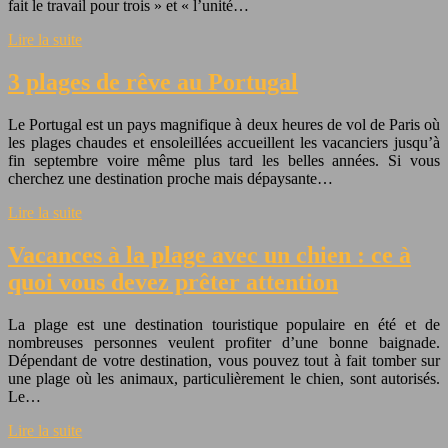
fait le travail pour trois » et « l’unité…
Lire la suite
3 plages de rêve au Portugal
Le Portugal est un pays magnifique à deux heures de vol de Paris où
les plages chaudes et ensoleillées accueillent les vacanciers jusqu’à
fin septembre voire même plus tard les belles années. Si vous
cherchez une destination proche mais dépaysante…
Lire la suite
Vacances à la plage avec un chien : ce à
quoi vous devez prêter attention
La plage est une destination touristique populaire en été et de
nombreuses personnes veulent profiter d’une bonne baignade.
Dépendant de votre destination, vous pouvez tout à fait tomber sur
une plage où les animaux, particulièrement le chien, sont autorisés.
Le…
Lire la suite