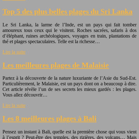
Top 5 des plus belles plages du Sri Lanka
Le Sri Lanka, la larme de l’Inde, est un pays qui fait tomber
amoureux tous ceux qui le visitent. Roches sacrées, safaris à dos
d’éléphant, ruines archéologiques, voyages en train, plantations de
thé et plages spectaculaires. Telle est la richesse…
Lire la suite
Les meilleures plages de Malaisie
Partez à la découverte de la nature luxuriante de l’Asie du Sud-Est.
Particulièrement, le Malaisie, est un pays dont on a beaucoup à dire.
Cet article révèle l’un de ses secrets les mieux gardés : les plages.
Vous allez découvrir…
Lire la suite
Les 8 meilleures plages à Bali
Pensez un instant à Bali, quelle est la première chose qui vous vient
à l’esprit ? Peut-être des temples, des rizières, des volcans… Mais