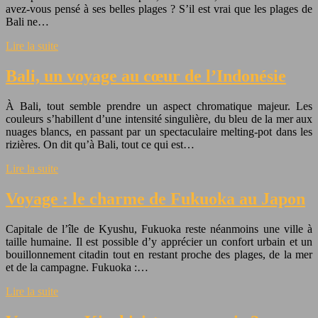
avez-vous pensé à ses belles plages ? S’il est vrai que les plages de
Bali ne…
Lire la suite
Bali, un voyage au cœur de l’Indonésie
À Bali, tout semble prendre un aspect chromatique majeur. Les
couleurs s’habillent d’une intensité singulière, du bleu de la mer aux
nuages blancs, en passant par un spectaculaire melting-pot dans les
rizières. On dit qu’à Bali, tout ce qui est…
Lire la suite
Voyage : le charme de Fukuoka au Japon
Capitale de l’île de Kyushu, Fukuoka reste néanmoins une ville à
taille humaine. Il est possible d’y apprécier un confort urbain et un
bouillonnement citadin tout en restant proche des plages, de la mer
et de la campagne. Fukuoka :…
Lire la suite