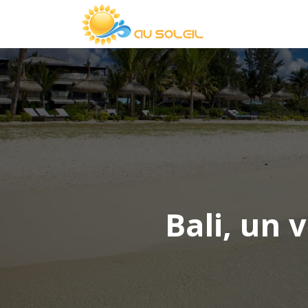
Bali, un 