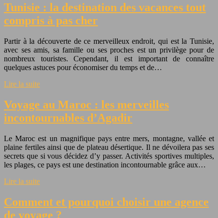
Tunisie : la destination des vacances tout
compris à pas cher
Partir à la découverte de ce merveilleux endroit, qui est la Tunisie,
avec ses amis, sa famille ou ses proches est un privilège pour de
nombreux touristes. Cependant, il est important de connaître
quelques astuces pour économiser du temps et de…
Lire la suite
Voyage au Maroc : les merveilles
incontournables d’Agadir
Le Maroc est un magnifique pays entre mers, montagne, vallée et
plaine fertiles ainsi que de plateau désertique. Il ne dévoilera pas ses
secrets que si vous décidez d’y passer. Activités sportives multiples,
les plages, ce pays est une destination incontournable grâce aux…
Lire la suite
Comment et pourquoi choisir une agence
de voyage ?