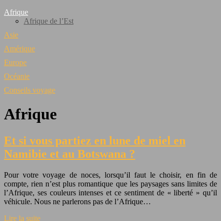
Afrique
Afrique de l’Est
Asie
Amérique
Europe
Océanie
Conseils voyage
Afrique
Et si vous partiez en lune de miel en
Namibie et au Botswana ?
Pour votre voyage de noces, lorsqu’il faut le choisir, en fin de
compte, rien n’est plus romantique que les paysages sans limites de
l’Afrique, ses couleurs intenses et ce sentiment de « liberté » qu’il
véhicule. Nous ne parlerons pas de l’Afrique…
Lire la suite