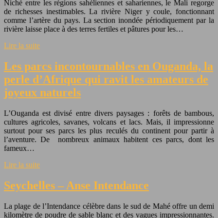
Niché entre les régions sahéliennes et sahariennes, le Mali regorge
de richesses inestimables. La rivière Niger y coule, fonctionnant
comme l’artère du pays. La section inondée périodiquement par la
rivière laisse place à des terres fertiles et pâtures pour les…
Lire la suite
Les parcs incontournables en Ouganda, la
perle d’Afrique qui ravit les amateurs de
joyeux naturels
L’Ouganda est divisé entre divers paysages : forêts de bambous,
cultures agricoles, savanes, volcans et lacs. Mais, il impressionne
surtout pour ses parcs les plus reculés du continent pour partir à
l’aventure. De nombreux animaux habitent ces parcs, dont les
fameux…
Lire la suite
Seychelles – Anse Intendance
La plage de l’Intendance célèbre dans le sud de Mahé offre un demi
kilomètre de poudre de sable blanc et des vagues impressionnantes.