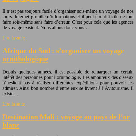
Il n’est pas toujours facile d’organiser sois-même un voyage de nos
jours. Internet grouille d’informations et il peut être difficile de tout
faire sois-même sans faire d’erreur. C’est pour cela que les agences
de voyage existent. Nous allons donc vous…
Lire la suite
Afrique du Sud : s’organiser un voyage
ornithologique
Depuis quelques années, il est possible de remarquer un certain
intérêt des personnes pour l’ornithologie. Les amoureux des oiseaux
n’hésitent pas à réaliser différentes expéditions pour pouvoir les
admirer. Ainsi bon nombre d’entre eux se livrent à l’Avitourisme. Il
existe…
Lire la suite
Destination Mali : voyage au pays de l’or
blanc