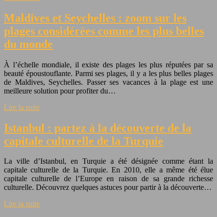
Maldives et Seychelles : zoom sur les
plages considérées comme les plus belles
du monde
À l’échelle mondiale, il existe des plages les plus réputées par sa
beauté époustouflante. Parmi ses plages, il y a les plus belles plages
de Maldives, Seychelles. Passer ses vacances à la plage est une
meilleure solution pour profiter du…
Lire la suite
Istanbul : partez à la découverte de la
capitale culturelle de la Turquie
La ville d’Istanbul, en Turquie a été désignée comme étant la
capitale culturelle de la Turquie. En 2010, elle a même été élue
capitale culturelle de l’Europe en raison de sa grande richesse
culturelle. Découvrez quelques astuces pour partir à la découverte…
Lire la suite