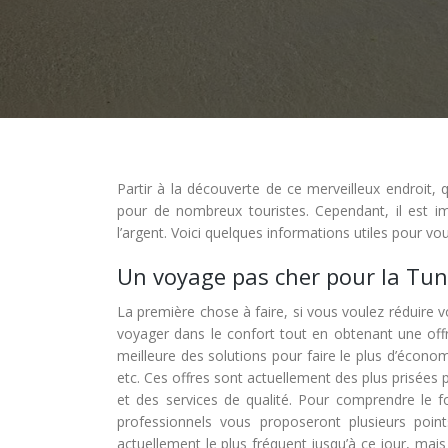
Partir à la découverte de ce merveilleux endroit, 
pour de nombreux touristes. Cependant, il est 
l’argent. Voici quelques informations utiles pour vo
Un voyage pas cher pour la Tun
La première chose à faire, si vous voulez réduire
voyager dans le confort tout en obtenant une off
meilleure des solutions pour faire le plus d’économ
etc. Ces offres sont actuellement des plus prisées 
et des services de qualité. Pour comprendre le 
professionnels vous proposeront plusieurs poi
actuellement le plus fréquent jusqu’à ce jour, mai