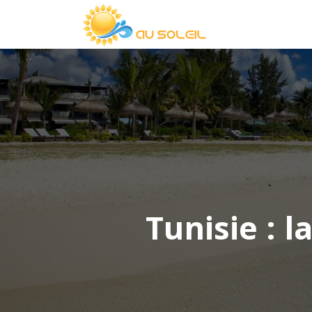
Tunisie : 