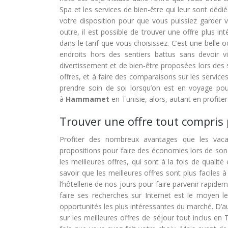
Spa et les services de bien-être qui leur sont dédi
votre disposition pour que vous puissiez garder 
outre, il est possible de trouver une offre plus i
dans le tarif que vous choisissez. C’est une belle o
endroits hors des sentiers battus sans devoir vi
divertissement et de bien-être proposées lors des 
offres, et à faire des comparaisons sur les service
prendre soin de soi lorsqu’on est en voyage pou
à
Hammamet
en Tunisie, alors, autant en profiter
Trouver une offre tout compris 
Profiter des nombreux avantages que les vaca
propositions pour faire des économies lors de son 
les meilleures offres, qui sont à la fois de qualit
savoir que les meilleures offres sont plus faciles à
l’hôtellerie de nos jours pour faire parvenir rapidem
faire ses recherches sur Internet est le moyen l
opportunités les plus intéressantes du marché. D’aut
sur les meilleures offres de séjour tout inclus en 