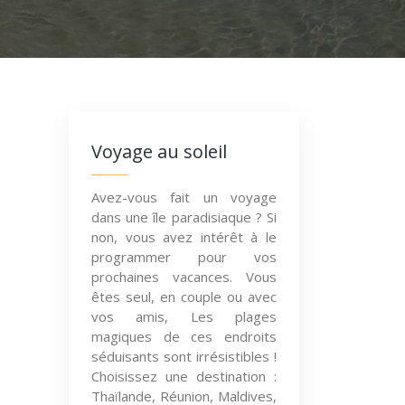
Voyage au soleil
Avez-vous fait un voyage
dans une île paradisiaque ? Si
non, vous avez intérêt à le
programmer pour vos
prochaines vacances. Vous
êtes seul, en couple ou avec
vos amis, Les plages
magiques de ces endroits
séduisants sont irrésistibles !
Choisissez une destination :
Thaïlande, Réunion, Maldives,