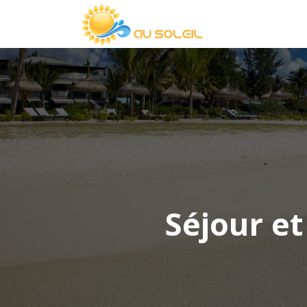
Séjour et