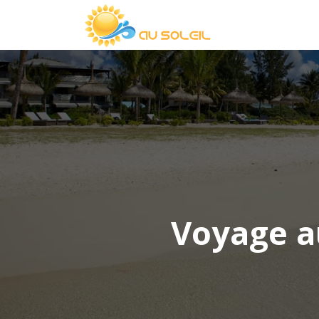
Voyage au