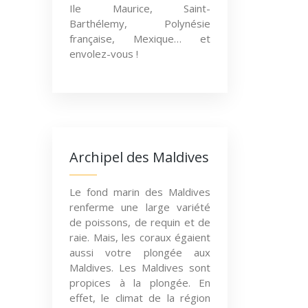
Ile Maurice, Saint-
Barthélemy, Polynésie
française, Mexique… et
envolez-vous !
Archipel des Maldives
Le fond marin des Maldives
renferme une large variété
de poissons, de requin et de
raie. Mais, les coraux égaient
aussi votre plongée aux
Maldives. Les Maldives sont
propices à la plongée. En
effet, le climat de la région