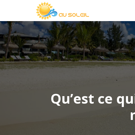
Qu’est ce qu