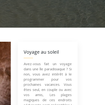
Voyage au soleil
Avez-vous fait un voyage
dans une île paradisiaque ? Si
non, vous avez intérêt à le
programmer pour vos
prochaines vacances. Vous
êtes seul, en couple ou avec
vos amis, Les plages
magiques de ces endroits