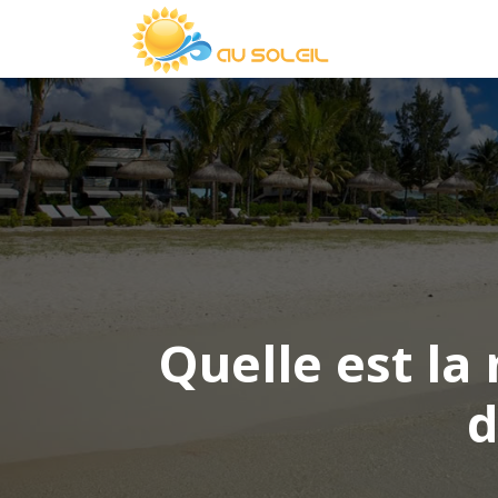
Quelle est la
d