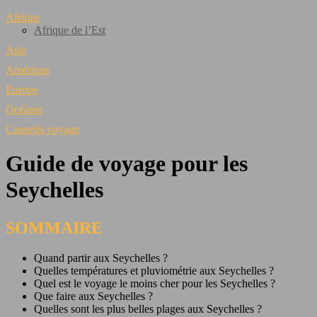
Afrique
Afrique de l’Est
Asie
Amérique
Europe
Océanie
Conseils voyage
Guide de voyage pour les
Seychelles
SOMMAIRE
Quand partir aux Seychelles ?
Quelles températures et pluviométrie aux Seychelles ?
Quel est le voyage le moins cher pour les Seychelles ?
Que faire aux Seychelles ?
Quelles sont les plus belles plages aux Seychelles ?