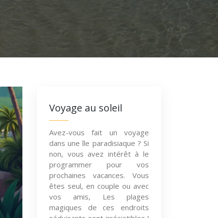
Voyage au soleil
Avez-vous fait un voyage
dans une île paradisiaque ? Si
non, vous avez intérêt à le
programmer pour vos
prochaines vacances. Vous
êtes seul, en couple ou avec
vos amis, Les plages
magiques de ces endroits