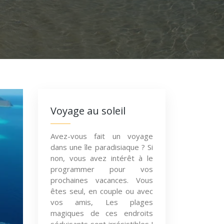
Voyage au soleil
Avez-vous fait un voyage
dans une île paradisiaque ? Si
non, vous avez intérêt à le
programmer pour vos
prochaines vacances. Vous
êtes seul, en couple ou avec
vos amis, Les plages
magiques de ces endroits