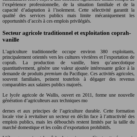
l’expérience professionnelle, de la situation familiale et de la
capacité d’adaptation à l’isolement. Cette sélectivité garantit la
qualité des services publics mais limite mécaniquement les
opportunités d’accès à ces emplois privilégiés.
Secteur agricole traditionnel et exploitation coprah-
vanille
L’agriculture traditionnelle occupe environ 380 exploitants,
principalement orientés vers les cultures vivrières et l’exportation de
coprah. La production de vanille, bien qu’anecdotique
quantitativement, génère une valeur ajoutée intéressante grâce à la
demande de produits
premium
du Pacifique. Ces activités agricoles,
souvent familiales, peinent toutefois à dégager des revenus
comparables aux salaires publics majorés.
Le lycée agricole de Wallis, ouvert en 2011, forme une nouvelle
génération d’agriculteurs aux techniques mo
dernes et aux principes de l’agriculture durable. Cette formation
locale vise à revitaliser un secteur en déclin face à l’attractivité des
emplois publics, mais les débouchés restent limités par la taille du
marché domestique et les coûts d’exportation prohibitifs.