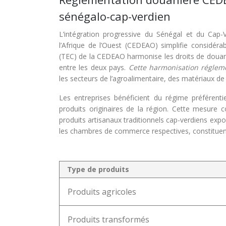
sénégalo-cap-verdien
L’intégration progressive du Sénégal et du C
l’Afrique de l’Ouest (CEDEAO) simplifie considé
(TEC) de la CEDEAO harmonise les droits de douane 
entre les deux pays.
Cette harmonisation réglem
les secteurs de l’agroalimentaire, des matériaux d
Les entreprises bénéficient du régime préférent
produits originaires de la région. Cette mesure 
produits artisanaux traditionnels cap-verdiens expo
les chambres de commerce respectives, constituent 
Type de produits
Produits agricoles
Produits transformés