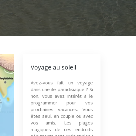
Voyage au soleil
Avez-vous fait un voyage
dans une île paradisiaque ? Si
non, vous avez intérêt à le
programmer pour vos
prochaines vacances. Vous
êtes seul, en couple ou avec
vos amis, Les plages
magiques de ces endroits