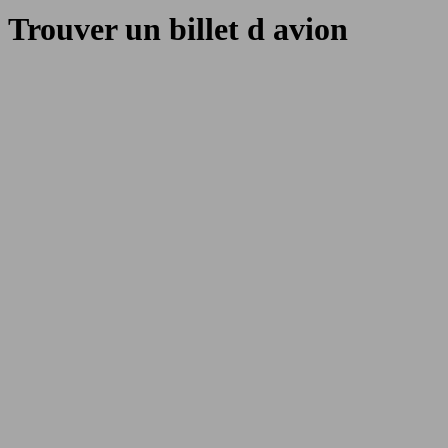
Trouver un billet d avion