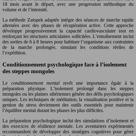
18 mois avant le départ, avec une progression méthodique du
volume et de l’intensité.
La méthode Zatopek adaptée intègre des séances de marche rapide
alternées avec des phases de récupération active. Cette approche
développe progressivement la capacité cardiovasculaire tout en
renforçant les structures articulaires sollicitées. L’entraînement inclut
des sorties de 6 à 8 heures pour habituer l’organisme aux contraintes
de la marche prolongée, simulant les conditions réelles de
l’expédition.
Conditionnement psychologique face à l’isolement
des steppes mongoles
Le
conditionnement mental
revêt une importance égale à la
préparation physique. L’isolement prolongé dans les steppes
mongoles ou les plaines sibériennes génère des défis psychologiques
uniques. Les techniques de méditation, la visualisation positive et la
gestion du stress deviennent des outils essentiels pour maintenir
l’équilibre mental durant les phases les plus difficiles.
La préparation psychologique inclut des simulations d’isolement et
des exercices de résilience mentale. Les aventuriers expérimentés
recommandent de développer des stratégies cognitives pour gérer