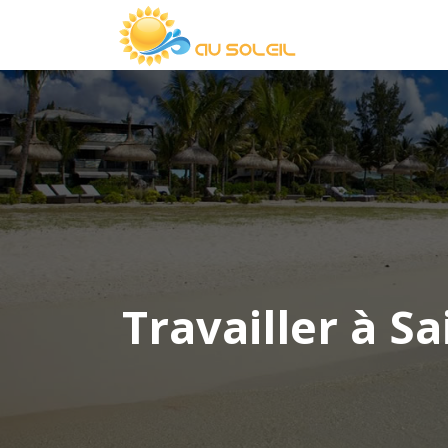
Travailler à Sa