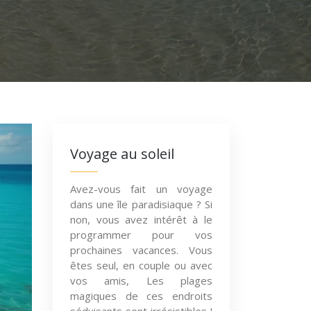
Voyage au soleil
Avez-vous fait un voyage
dans une île paradisiaque ? Si
non, vous avez intérêt à le
programmer pour vos
prochaines vacances. Vous
êtes seul, en couple ou avec
vos amis, Les plages
magiques de ces endroits