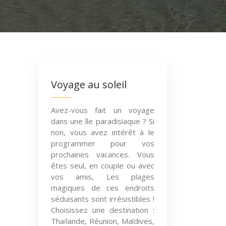
Voyage au soleil
Avez-vous fait un voyage
dans une île paradisiaque ? Si
non, vous avez intérêt à le
programmer pour vos
prochaines vacances. Vous
êtes seul, en couple ou avec
vos amis, Les plages
magiques de ces endroits
séduisants sont irrésistibles !
Choisissez une destination :
Thaïlande, Réunion, Maldives,