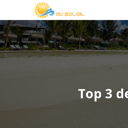
Top 3 d