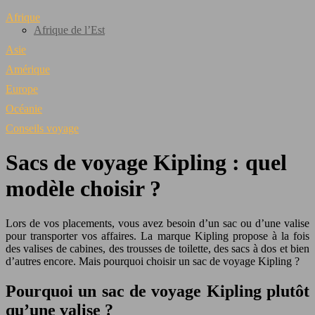
Afrique
Afrique de l’Est
Asie
Amérique
Europe
Océanie
Conseils voyage
Sacs de voyage Kipling : quel
modèle choisir ?
Lors de vos placements, vous avez besoin d’un sac ou d’une valise
pour transporter vos affaires. La marque Kipling propose à la fois
des valises de cabines, des trousses de toilette, des sacs à dos et bien
d’autres encore. Mais pourquoi choisir un sac de voyage Kipling ?
Pourquoi un sac de voyage Kipling plutôt
qu’une valise ?