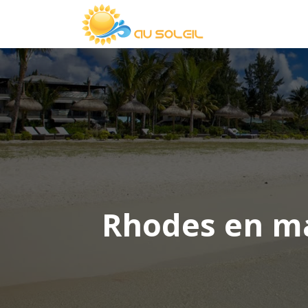
Rhodes en ma