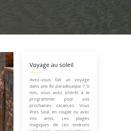
Voyage au soleil
Avez-vous fait un voyage
dans une île paradisiaque ? Si
non, vous avez intérêt à le
programmer pour vos
prochaines vacances. Vous
êtes seul, en couple ou avec
vos amis, Les plages
magiques de ces endroits