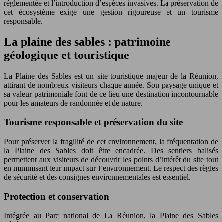
réglementée et l’introduction d’espèces invasives. La préservation de
cet écosystème exige une gestion rigoureuse et un tourisme
responsable.
La plaine des sables : patrimoine
géologique et touristique
La Plaine des Sables est un site touristique majeur de la Réunion,
attirant de nombreux visiteurs chaque année. Son paysage unique et
sa valeur patrimoniale font de ce lieu une destination incontournable
pour les amateurs de randonnée et de nature.
Tourisme responsable et préservation du site
Pour préserver la fragilité de cet environnement, la fréquentation de
la Plaine des Sables doit être encadrée. Des sentiers balisés
permettent aux visiteurs de découvrir les points d’intérêt du site tout
en minimisant leur impact sur l’environnement. Le respect des règles
de sécurité et des consignes environnementales est essentiel.
Protection et conservation
Intégrée au Parc national de La Réunion, la Plaine des Sables