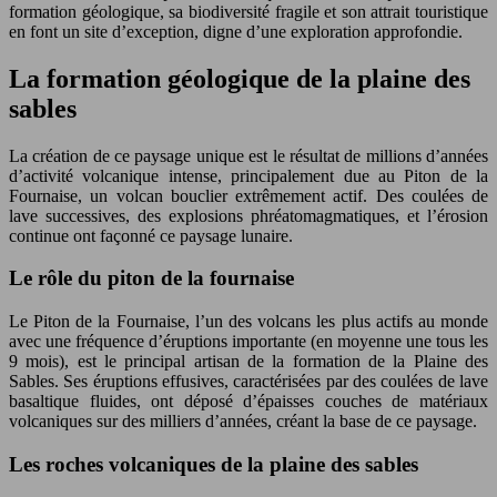
formation géologique, sa biodiversité fragile et son attrait touristique
en font un site d’exception, digne d’une exploration approfondie.
La formation géologique de la plaine des
sables
La création de ce paysage unique est le résultat de millions d’années
d’activité volcanique intense, principalement due au Piton de la
Fournaise, un volcan bouclier extrêmement actif. Des coulées de
lave successives, des explosions phréatomagmatiques, et l’érosion
continue ont façonné ce paysage lunaire.
Le rôle du piton de la fournaise
Le Piton de la Fournaise, l’un des volcans les plus actifs au monde
avec une fréquence d’éruptions importante (en moyenne une tous les
9 mois), est le principal artisan de la formation de la Plaine des
Sables. Ses éruptions effusives, caractérisées par des coulées de lave
basaltique fluides, ont déposé d’épaisses couches de matériaux
volcaniques sur des milliers d’années, créant la base de ce paysage.
Les roches volcaniques de la plaine des sables