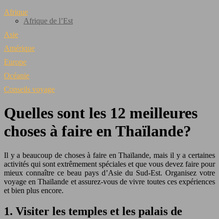
Afrique
Afrique de l’Est
Asie
Amérique
Europe
Océanie
Conseils voyage
Quelles sont les 12 meilleures
choses à faire en Thaïlande?
Il y a beaucoup de choses à faire en Thaïlande, mais il y a certaines
activités qui sont extrêmement spéciales et que vous devez faire pour
mieux connaître ce beau pays d’Asie du Sud-Est. Organisez votre
voyage en Thaïlande et assurez-vous de vivre toutes ces expériences
et bien plus encore.
1. Visiter les temples et les palais de