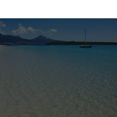
OCÉANIE
CONSEILS VOYAGE