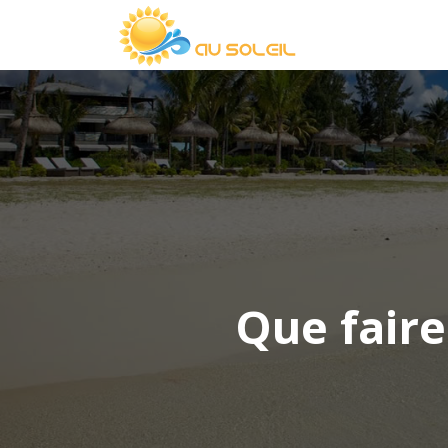
Que faire