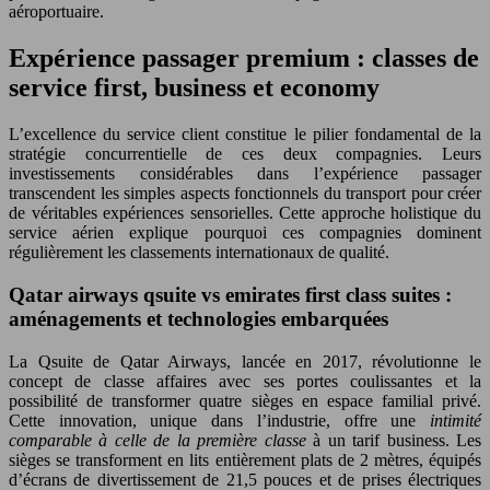
aéroportuaire.
Expérience passager premium : classes de
service first, business et economy
L’excellence du service client constitue le pilier fondamental de la
stratégie concurrentielle de ces deux compagnies. Leurs
investissements considérables dans l’expérience passager
transcendent les simples aspects fonctionnels du transport pour créer
de véritables expériences sensorielles. Cette approche holistique du
service aérien explique pourquoi ces compagnies dominent
régulièrement les classements internationaux de qualité.
Qatar airways qsuite vs emirates first class suites :
aménagements et technologies embarquées
La Qsuite de Qatar Airways, lancée en 2017, révolutionne le
concept de classe affaires avec ses portes coulissantes et la
possibilité de transformer quatre sièges en espace familial privé.
Cette innovation, unique dans l’industrie, offre une
intimité
comparable à celle de la première classe
à un tarif business. Les
sièges se transforment en lits entièrement plats de 2 mètres, équipés
d’écrans de divertissement de 21,5 pouces et de prises électriques