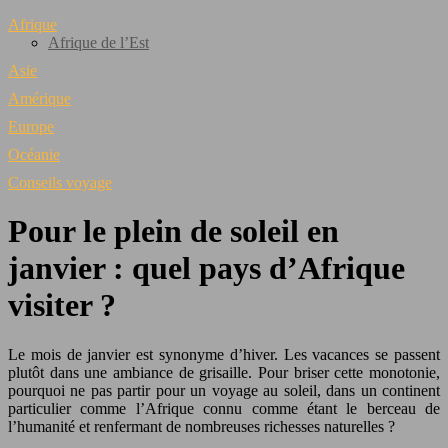
Afrique
Afrique de l’Est
Asie
Amérique
Europe
Océanie
Conseils voyage
Pour le plein de soleil en
janvier : quel pays d’Afrique
visiter ?
Le mois de janvier est synonyme d’hiver. Les vacances se passent
plutôt dans une ambiance de grisaille. Pour briser cette monotonie,
pourquoi ne pas partir pour un voyage au soleil, dans un continent
particulier comme l’Afrique connu comme étant le berceau de
l’humanité et renfermant de nombreuses richesses naturelles ?