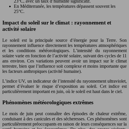
23°C, avec un taux d’humidité significatif.
En Méditerranée, les températures dépassent souvent les
25°C.
Impact du soleil sur le climat : rayonnement et
activité solaire
Le soleil est la principale source d’énergie pour la Terre. Son
rayonnement influence directement les températures atmosphériques
et les conditions météorologiques. L’intensité du rayonnement
solaire varie en fonction de l’activité solaire, suivant des cycles de 11
ans environ. Ces variations peuvent avoir un impact sur le climat
terrestre, bien que l’influence soit complexe et moins importante que
les facteurs anthropiques (activité humaine).
L’indice UV, un indicateur de l’intensité du rayonnement ultraviolet,
permet d’évaluer le risque d’exposition au soleil. Cet indice est
particulièrement important en juin, où le soleil est haut dans le ciel.
Phénomènes météorologiques extrêmes
Le mois de juin peut connaître des épisodes de chaleur extrême,
conduisant à des canicules et des sécheresses. Ces phénomènes sont
particulièrement préoccupants en raison de leurs conséquences sur la