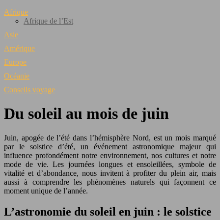
Afrique
Afrique de l’Est
Asie
Amérique
Europe
Océanie
Conseils voyage
Du soleil au mois de juin
Juin, apogée de l’été dans l’hémisphère Nord, est un mois marqué
par le solstice d’été, un événement astronomique majeur qui
influence profondément notre environnement, nos cultures et notre
mode de vie. Les journées longues et ensoleillées, symbole de
vitalité et d’abondance, nous invitent à profiter du plein air, mais
aussi à comprendre les phénomènes naturels qui façonnent ce
moment unique de l’année.
L’astronomie du soleil en juin : le solstice