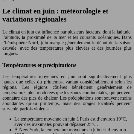
Le climat en juin : météorologie et
variations régionales
Le climat en juin est influencé par plusieurs facteurs, dont la latitude,
l’altitude, la proximité de la mer et les courants océaniques. Dans
l’hémisphère Nord, juin marque généralement le début de la saison
estivale, avec des températures plus élevées et des journées plus
longues.
Températures et précipitations
Les températures moyennes en juin sont significativement plus
hautes que celles du printemps, variant considérablement selon les
régions. Les régions côtières bénéficient généralement de
températures plus modérées que les zones continentales, qui peuvent
connaître des pics de chaleur. Les précipitations sont souvent moins
abondantes qu’au printemps, mais des orages localisés peuvent
survenir, parfois violents.
La température moyenne en juin à Paris est d’environ 19°C,
avec des maximales pouvant dépasser 25°C.
À New York, la température moyenne en juin est d’environ