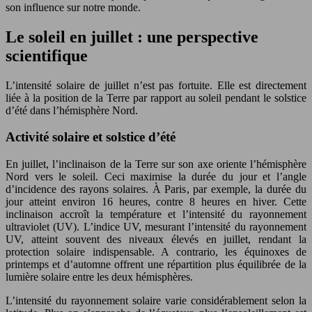
son influence sur notre monde.
Le soleil en juillet : une perspective
scientifique
L’intensité solaire de juillet n’est pas fortuite. Elle est directement
liée à la position de la Terre par rapport au soleil pendant le solstice
d’été dans l’hémisphère Nord.
Activité solaire et solstice d’été
En juillet, l’inclinaison de la Terre sur son axe oriente l’hémisphère
Nord vers le soleil. Ceci maximise la durée du jour et l’angle
d’incidence des rayons solaires. À Paris, par exemple, la durée du
jour atteint environ 16 heures, contre 8 heures en hiver. Cette
inclinaison accroît la température et l’intensité du rayonnement
ultraviolet (UV). L’indice UV, mesurant l’intensité du rayonnement
UV, atteint souvent des niveaux élevés en juillet, rendant la
protection solaire indispensable. A contrario, les équinoxes de
printemps et d’automne offrent une répartition plus équilibrée de la
lumière solaire entre les deux hémisphères.
L’intensité du rayonnement solaire varie considérablement selon la