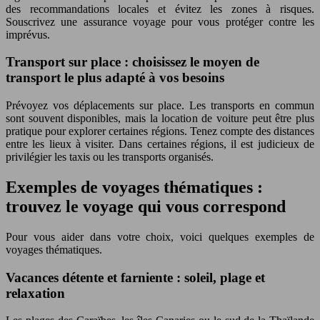
des recommandations locales et évitez les zones à risques.
Souscrivez une assurance voyage pour vous protéger contre les
imprévus.
Transport sur place : choisissez le moyen de
transport le plus adapté à vos besoins
Prévoyez vos déplacements sur place. Les transports en commun
sont souvent disponibles, mais la location de voiture peut être plus
pratique pour explorer certaines régions. Tenez compte des distances
entre les lieux à visiter. Dans certaines régions, il est judicieux de
privilégier les taxis ou les transports organisés.
Exemples de voyages thématiques :
trouvez le voyage qui vous correspond
Pour vous aider dans votre choix, voici quelques exemples de
voyages thématiques.
Vacances détente et farniente : soleil, plage et
relaxation