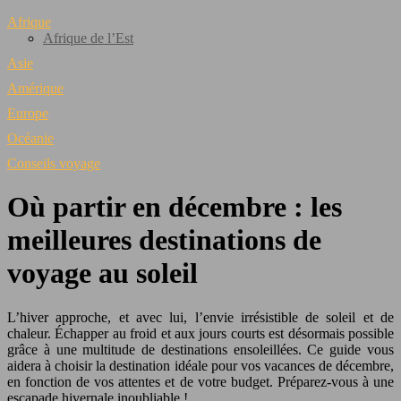
Afrique
Afrique de l’Est
Asie
Amérique
Europe
Océanie
Conseils voyage
Où partir en décembre : les
meilleures destinations de
voyage au soleil
L’hiver approche, et avec lui, l’envie irrésistible de soleil et de
chaleur. Échapper au froid et aux jours courts est désormais possible
grâce à une multitude de destinations ensoleillées. Ce guide vous
aidera à choisir la destination idéale pour vos vacances de décembre,
en fonction de vos attentes et de votre budget. Préparez-vous à une
escapade hivernale inoubliable !