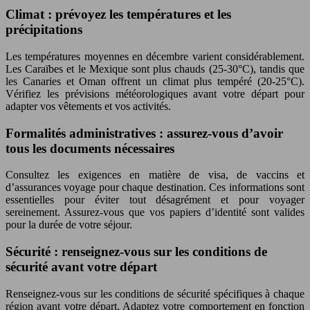
Climat : prévoyez les températures et les
précipitations
Les températures moyennes en décembre varient considérablement.
Les Caraïbes et le Mexique sont plus chauds (25-30°C), tandis que
les Canaries et Oman offrent un climat plus tempéré (20-25°C).
Vérifiez les prévisions météorologiques avant votre départ pour
adapter vos vêtements et vos activités.
Formalités administratives : assurez-vous d’avoir
tous les documents nécessaires
Consultez les exigences en matière de visa, de vaccins et
d’assurances voyage pour chaque destination. Ces informations sont
essentielles pour éviter tout désagrément et pour voyager
sereinement. Assurez-vous que vos papiers d’identité sont valides
pour la durée de votre séjour.
Sécurité : renseignez-vous sur les conditions de
sécurité avant votre départ
Renseignez-vous sur les conditions de sécurité spécifiques à chaque
région avant votre départ. Adaptez votre comportement en fonction