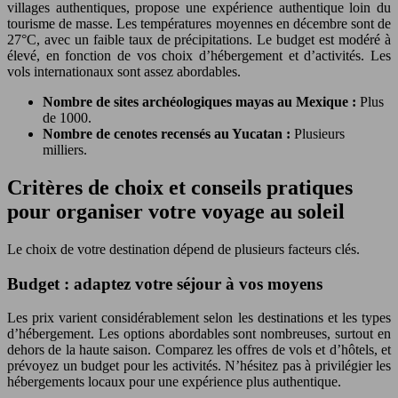
villages authentiques, propose une expérience authentique loin du
tourisme de masse. Les températures moyennes en décembre sont de
27°C, avec un faible taux de précipitations. Le budget est modéré à
élevé, en fonction de vos choix d’hébergement et d’activités. Les
vols internationaux sont assez abordables.
Nombre de sites archéologiques mayas au Mexique :
Plus
de 1000.
Nombre de cenotes recensés au Yucatan :
Plusieurs
milliers.
Critères de choix et conseils pratiques
pour organiser votre voyage au soleil
Le choix de votre destination dépend de plusieurs facteurs clés.
Budget : adaptez votre séjour à vos moyens
Les prix varient considérablement selon les destinations et les types
d’hébergement. Les options abordables sont nombreuses, surtout en
dehors de la haute saison. Comparez les offres de vols et d’hôtels, et
prévoyez un budget pour les activités. N’hésitez pas à privilégier les
hébergements locaux pour une expérience plus authentique.