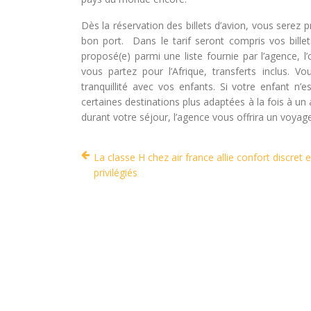
Dès la réservation des billets d’avion, vous serez 
bon port. Dans le tarif seront compris vos bille
proposé(e) parmi une liste fournie par l’agence, l’
vous partez pour l’Afrique, transferts inclus.
tranquillité avec vos enfants. Si votre enfant n
certaines destinations plus adaptées à la fois à un 
durant votre séjour, l’agence vous offrira un voyag
La classe H chez air france allie confort discret e
privilégiés