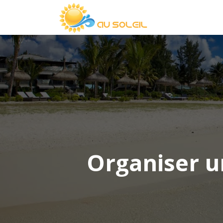
Organiser u