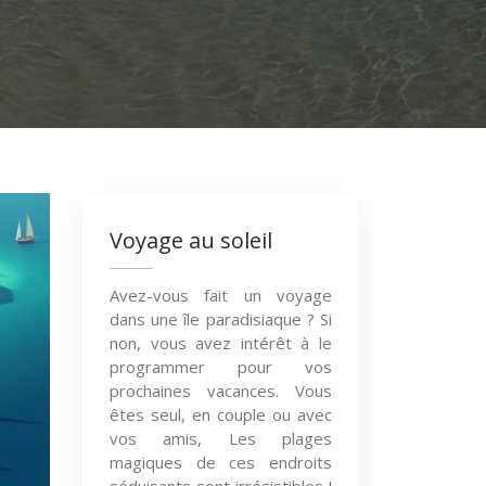
Voyage au soleil
Avez-vous fait un voyage
dans une île paradisiaque ? Si
non, vous avez intérêt à le
programmer pour vos
prochaines vacances. Vous
êtes seul, en couple ou avec
vos amis, Les plages
magiques de ces endroits