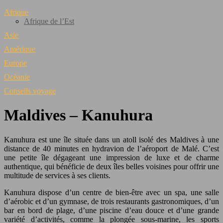
Afrique
Afrique de l’Est
Asie
Amérique
Europe
Océanie
Conseils voyage
Maldives – Kanuhura
Kanuhura est une île située dans un atoll isolé des Maldives à une
distance de 40 minutes en hydravion de l’aéroport de Malé. C’est
une petite île dégageant une impression de luxe et de charme
authentique, qui bénéficie de deux îles belles voisines pour offrir une
multitude de services à ses clients.
Kanuhura dispose d’un centre de bien-être avec un spa, une salle
d’aérobic et d’un gymnase, de trois restaurants gastronomiques, d’un
bar en bord de plage, d’une piscine d’eau douce et d’une grande
variété d’activités, comme la plongée sous-marine, les sports