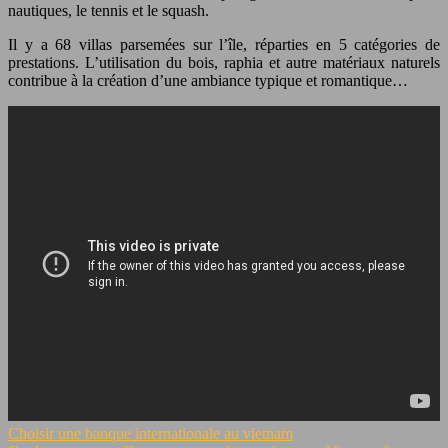
nautiques, le tennis et le squash.
Il y a 68 villas parsemées sur l’île, réparties en 5 catégories de
prestations. L’utilisation du bois, raphia et autre matériaux naturels
contribue à la création d’une ambiance typique et romantique…
Choisir une banque internationale au vietnam