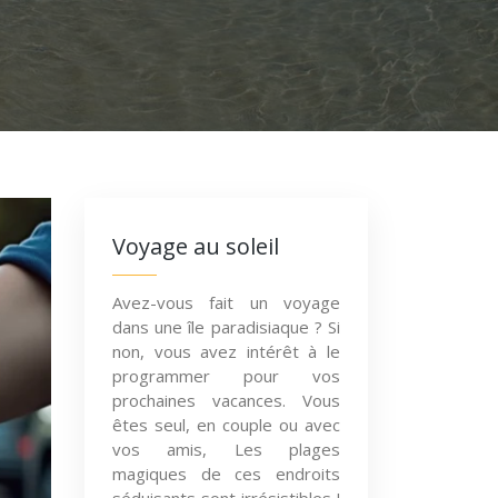
Voyage au soleil
Avez-vous fait un voyage
dans une île paradisiaque ? Si
non, vous avez intérêt à le
programmer pour vos
prochaines vacances. Vous
êtes seul, en couple ou avec
vos amis, Les plages
magiques de ces endroits