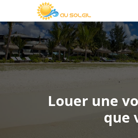
Louer une vo
que 