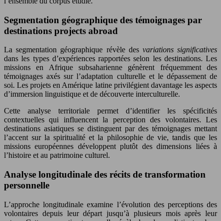
l’ensemble du corpus étudié.
Segmentation géographique des témoignages par
destinations projects abroad
La segmentation géographique révèle des
variations significatives
dans les types d’expériences rapportées selon les destinations. Les
missions en Afrique subsaharienne génèrent fréquemment des
témoignages axés sur l’adaptation culturelle et le dépassement de
soi. Les projets en Amérique latine privilégient davantage les aspects
d’immersion linguistique et de découverte interculturelle.
Cette analyse territoriale permet d’identifier les spécificités
contextuelles qui influencent la perception des volontaires. Les
destinations asiatiques se distinguent par des témoignages mettant
l’accent sur la spiritualité et la philosophie de vie, tandis que les
missions européennes développent plutôt des dimensions liées à
l’histoire et au patrimoine culturel.
Analyse longitudinale des récits de transformation
personnelle
L’approche longitudinale examine l’évolution des perceptions des
volontaires depuis leur départ jusqu’à plusieurs mois après leur