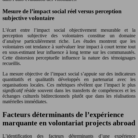
Mesure de l’impact social réel versus perception
subjective volontaire
L’écart entre l’impact social objectivement mesurable et la
perception subjective des volontaires constitue un domaine
d’analyse particulièrement riche. Les études montrent que les
volontaires ont tendance à surévaluer leur impact à court terme tout
en sous-estimant leur influence à long terme sur les communautés.
Cette distorsion perceptuelle influence la nature des témoignages
recueillis.
La mesure objective de l’impact social s’appuie sur des indicateurs
quantitatifs et qualitatifs développés en partenariat avec les
organisations locales. Ces métriques révèlent que l’impact le plus
significatif
réside souvent dans les transferts de compétences et les
échanges culturels bidirectionnels plutôt que dans les réalisations
matérielles immédiates.
Facteurs déterminants de l’expérience
marquante en volontariat projects abroad
L’identification des facteurs déterminants d’une expérience