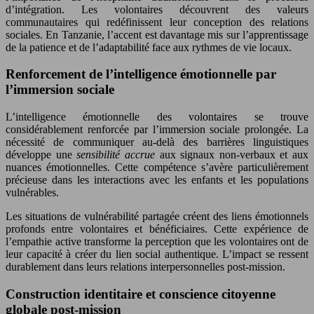
d’intégration. Les volontaires découvrent des valeurs
communautaires qui redéfinissent leur conception des relations
sociales. En Tanzanie, l’accent est davantage mis sur l’apprentissage
de la patience et de l’adaptabilité face aux rythmes de vie locaux.
Renforcement de l’intelligence émotionnelle par
l’immersion sociale
L’intelligence émotionnelle des volontaires se trouve
considérablement renforcée par l’immersion sociale prolongée. La
nécessité de communiquer au-delà des barrières linguistiques
développe une
sensibilité accrue
aux signaux non-verbaux et aux
nuances émotionnelles. Cette compétence s’avère particulièrement
précieuse dans les interactions avec les enfants et les populations
vulnérables.
Les situations de vulnérabilité partagée créent des liens émotionnels
profonds entre volontaires et bénéficiaires. Cette expérience de
l’empathie active transforme la perception que les volontaires ont de
leur capacité à créer du lien social authentique. L’impact se ressent
durablement dans leurs relations interpersonnelles post-mission.
Construction identitaire et conscience citoyenne
globale post-mission