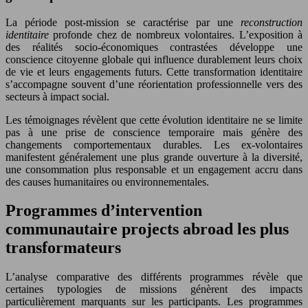
La période post-mission se caractérise par une
reconstruction
identitaire
profonde chez de nombreux volontaires. L’exposition à
des réalités socio-économiques contrastées développe une
conscience citoyenne globale qui influence durablement leurs choix
de vie et leurs engagements futurs. Cette transformation identitaire
s’accompagne souvent d’une réorientation professionnelle vers des
secteurs à impact social.
Les témoignages révèlent que cette évolution identitaire ne se limite
pas à une prise de conscience temporaire mais génère des
changements comportementaux durables. Les ex-volontaires
manifestent généralement une plus grande ouverture à la diversité,
une consommation plus responsable et un engagement accru dans
des causes humanitaires ou environnementales.
Programmes d’intervention
communautaire projects abroad les plus
transformateurs
L’analyse comparative des différents programmes révèle que
certaines typologies de missions génèrent des impacts
particulièrement marquants sur les participants. Les programmes