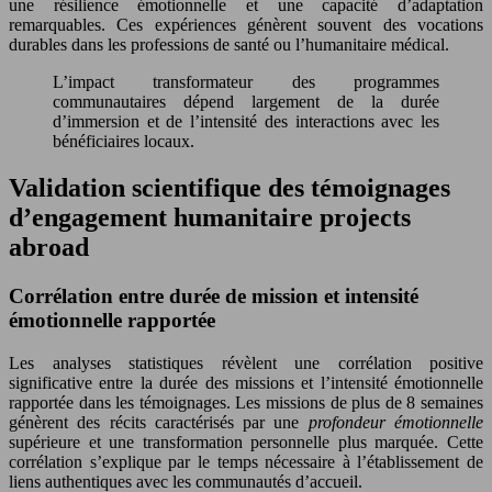
une résilience émotionnelle et une capacité d’adaptation
remarquables. Ces expériences génèrent souvent des vocations
durables dans les professions de santé ou l’humanitaire médical.
L’impact transformateur des programmes
communautaires dépend largement de la durée
d’immersion et de l’intensité des interactions avec les
bénéficiaires locaux.
Validation scientifique des témoignages
d’engagement humanitaire projects
abroad
Corrélation entre durée de mission et intensité
émotionnelle rapportée
Les analyses statistiques révèlent une corrélation positive
significative entre la durée des missions et l’intensité émotionnelle
rapportée dans les témoignages. Les missions de plus de 8 semaines
génèrent des récits caractérisés par une
profondeur émotionnelle
supérieure et une transformation personnelle plus marquée. Cette
corrélation s’explique par le temps nécessaire à l’établissement de
liens authentiques avec les communautés d’accueil.