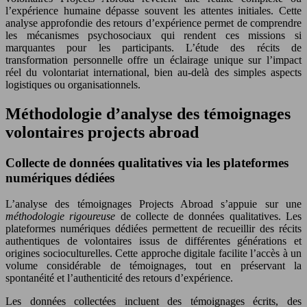
l’expérience humaine dépasse souvent les attentes initiales. Cette
analyse approfondie des retours d’expérience permet de comprendre
les mécanismes psychosociaux qui rendent ces missions si
marquantes pour les participants. L’étude des récits de
transformation personnelle offre un éclairage unique sur l’impact
réel du volontariat international, bien au-delà des simples aspects
logistiques ou organisationnels.
Méthodologie d’analyse des témoignages
volontaires projects abroad
Collecte de données qualitatives via les plateformes
numériques dédiées
L’analyse des témoignages Projects Abroad s’appuie sur une
méthodologie rigoureuse
de collecte de données qualitatives. Les
plateformes numériques dédiées permettent de recueillir des récits
authentiques de volontaires issus de différentes générations et
origines socioculturelles. Cette approche digitale facilite l’accès à un
volume considérable de témoignages, tout en préservant la
spontanéité et l’authenticité des retours d’expérience.
Les données collectées incluent des témoignages écrits, des