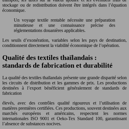
stockage ou de redistribution doivent être intégrés dans l’équation
économique.
Un voyage textile rentable nécessite une préparation
minutieuse et une connaissance précise des
réglementations douanières applicables.
Les seuils d’exonération, variables selon les pays de destination,
conditionnent directement la viabilité économique de l’opération.
Qualité des textiles thaïlandais :
standards de fabrication et durabilité
La qualité des textiles thaïlandais présente une grande disparité selon
les circuits de distribution et les gammes de prix. Les productions
destinées à l’export bénéficient généralement de standards de
fabrication
élevés, avec des contrôles qualité rigoureux et l’utilisation de
matières premières certifiées. Ces productions, souvent destinées aux
marchés européens et américains, respectent les normes
internationales ISO 9001 et Oeko-Tex Standard 100, garantissant
l’absence de substances nocives.