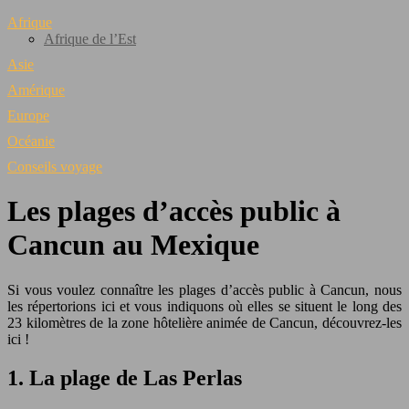
Afrique
Afrique de l’Est
Asie
Amérique
Europe
Océanie
Conseils voyage
Les plages d’accès public à
Cancun au Mexique
Si vous voulez connaître les plages d’accès public à Cancun, nous
les répertorions ici et vous indiquons où elles se situent le long des
23 kilomètres de la zone hôtelière animée de Cancun, découvrez-les
ici !
1.
La plage de Las Perlas