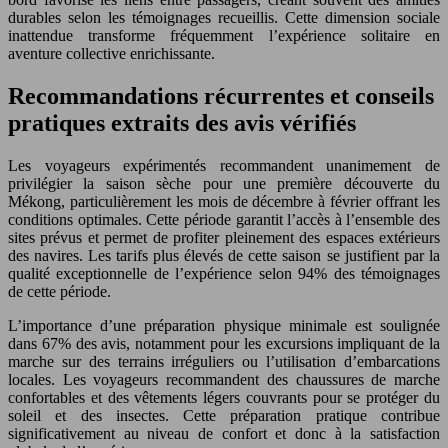
durables selon les témoignages recueillis. Cette dimension sociale
inattendue transforme fréquemment l’expérience solitaire en
aventure collective enrichissante.
Recommandations récurrentes et conseils
pratiques extraits des avis vérifiés
Les voyageurs expérimentés recommandent unanimement de
privilégier la saison sèche pour une première découverte du
Mékong, particulièrement les mois de décembre à février offrant les
conditions optimales. Cette période garantit l’accès à l’ensemble des
sites prévus et permet de profiter pleinement des espaces extérieurs
des navires. Les tarifs plus élevés de cette saison se justifient par la
qualité exceptionnelle de l’expérience selon 94% des témoignages
de cette période.
L’importance d’une préparation physique minimale est soulignée
dans 67% des avis, notamment pour les excursions impliquant de la
marche sur des terrains irréguliers ou l’utilisation d’embarcations
locales. Les voyageurs recommandent des chaussures de marche
confortables et des vêtements légers couvrants pour se protéger du
soleil et des insectes. Cette préparation pratique contribue
significativement au niveau de confort et donc à la satisfaction