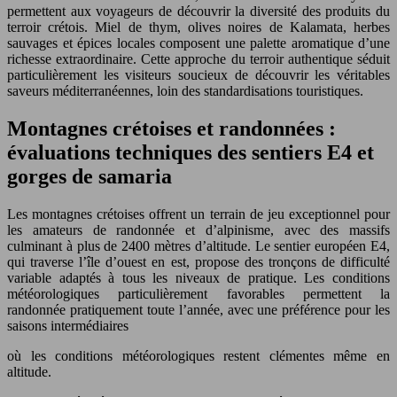
permettent aux voyageurs de découvrir la diversité des produits du
terroir crétois. Miel de thym, olives noires de Kalamata, herbes
sauvages et épices locales composent une palette aromatique d’une
richesse extraordinaire. Cette approche du terroir authentique séduit
particulièrement les visiteurs soucieux de découvrir les véritables
saveurs méditerranéennes, loin des standardisations touristiques.
Montagnes crétoises et randonnées :
évaluations techniques des sentiers E4 et
gorges de samaria
Les montagnes crétoises offrent un terrain de jeu exceptionnel pour
les amateurs de randonnée et d’alpinisme, avec des massifs
culminant à plus de 2400 mètres d’altitude. Le sentier européen E4,
qui traverse l’île d’ouest en est, propose des tronçons de difficulté
variable adaptés à tous les niveaux de pratique. Les conditions
météorologiques particulièrement favorables permettent la
randonnée pratiquement toute l’année, avec une préférence pour les
saisons intermédiaires
où les conditions météorologiques restent clémentes même en
altitude.