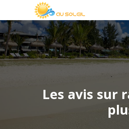
Les avis sur 
plu