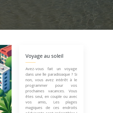
Voyage au soleil
Avez-vous fait un voyage
dans une île paradisiaque ? Si
non, vous avez intérêt à le
programmer pour vos
prochaines vacances. Vous
êtes seul, en couple ou avec
vos amis, Les plages
magiques de ces endroits