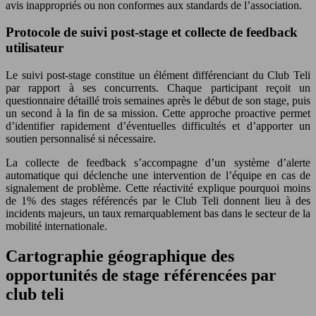
avis inappropriés ou non conformes aux standards de l’association.
Protocole de suivi post-stage et collecte de feedback
utilisateur
Le suivi post-stage constitue un élément différenciant du Club Teli
par rapport à ses concurrents. Chaque participant reçoit un
questionnaire détaillé trois semaines après le début de son stage, puis
un second à la fin de sa mission. Cette approche proactive permet
d’identifier rapidement d’éventuelles difficultés et d’apporter un
soutien personnalisé si nécessaire.
La collecte de feedback s’accompagne d’un système d’alerte
automatique qui déclenche une intervention de l’équipe en cas de
signalement de problème. Cette réactivité explique pourquoi moins
de 1% des stages référencés par le Club Teli donnent lieu à des
incidents majeurs, un taux remarquablement bas dans le secteur de la
mobilité internationale.
Cartographie géographique des
opportunités de stage référencées par
club teli