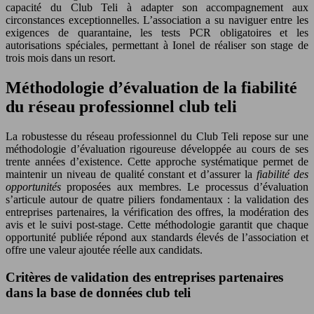
capacité du Club Teli à adapter son accompagnement aux
circonstances exceptionnelles. L’association a su naviguer entre les
exigences de quarantaine, les tests PCR obligatoires et les
autorisations spéciales, permettant à Ionel de réaliser son stage de
trois mois dans un resort.
Méthodologie d’évaluation de la fiabilité
du réseau professionnel club teli
La robustesse du réseau professionnel du Club Teli repose sur une
méthodologie d’évaluation rigoureuse développée au cours de ses
trente années d’existence. Cette approche systématique permet de
maintenir un niveau de qualité constant et d’assurer la
fiabilité des
opportunités
proposées aux membres. Le processus d’évaluation
s’articule autour de quatre piliers fondamentaux : la validation des
entreprises partenaires, la vérification des offres, la modération des
avis et le suivi post-stage. Cette méthodologie garantit que chaque
opportunité publiée répond aux standards élevés de l’association et
offre une valeur ajoutée réelle aux candidats.
Critères de validation des entreprises partenaires
dans la base de données club teli