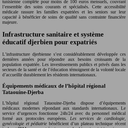
tunisienne complète pour moins de 100 euros mensuels, couvrant
l’ensemble des soins courants et spécialisés. Cette accessibilité
médicale rassure les familles expatriées et les seniors sur leur
capacité à bénéficier de soins de qualité sans contrainte financière
majeure.
Infrastructure sanitaire et système
éducatif djerbien pour expatriés
L’infrastructure djerbienne s’est considérablement développée ces
dernières années pour répondre aux besoins croissants de la
population expatriée. Les investissements publics et privés dans les
secteurs de la santé et de l’éducation témoignent de la volonté locale
d’accueillir durablement les résidents internationaux.
Équipements médicaux de l’hôpital régional
Tataouine-Djerba
L’hôpital régional Tataouine-Djerba dispose d’équipements
médicaux modernes répondant aux standards internationaux. Le
service d’urgences fonctionne 24h/24 avec du personnel médical
formé aux protocoles européens.
Les services de cardiologie,
gynécologie et pédiatrie
bénéficient d’un plateau technique récent