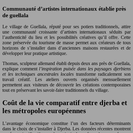
Communauté d’artistes internationaux établie près
de guellala
Le village de Guellala, réputé pour ses potiers traditionnels, attire
une communauté croissante d’artistes internationaux séduits par
l’authenticité du lieu et les possibilités créatives qu’il offre. Cette
zone préservée du tourisme de masse permet aux créateurs de tous
horizons de s’installer dans d’anciennes maisons restaurées et de
développer leur pratique artistique.
Thomas, sculpteur allemand établi depuis deux ans près de Guellala,
explique comment
l’inspiration puisée dans les paysages djerbiens
et les techniques ancestrales locales
transforme radicalement son
travail créatif. Les ateliers ouverts organisés mensuellement
permettent aux visiteurs de découvrir les créations contemporaines
tout en préservant les savoir-faire traditionnels du village.
Coût de la vie comparatif entre djerba et
les métropoles européennes
L’avantage économique constitue l’un des facteurs déterminants
dans le choix de s’installer à Djerba. Les données récentes montrent