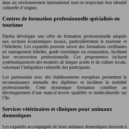
dans un environnement international tout en respectant leur identité
culturelle d’origine.
Centres de formation professionnelle spécialisés en
tourisme
Djerba développe une offre de formation professionnelle adaptée
aux secteurs économiques locaux, particulièrement le tourisme et
l’hôtellerie. Les expatriés peuvent suivre des formations certifiantes
en management hôtelier, guide touristique ou restauration, facilitant
leur reconversion professionnelle.
Ces programmes incluent
systématiquement des modules de langue arabe
et de culture locale,
valorisant l’intégration culturelle des participants.
Les partenariats avec des établissements européens permettent la
reconnaissance mutuelle des diplômes et facilitent la mobilité
professionnelle. Cette dynamique formation contribue au
développement d’une main-d’œuvre qualifiée et multiculturelle sur
l’île.
Services vétérinaires et cliniques pour animaux
domestiques
Les expatriés accompagnés de leurs animaux domestiques trouvent à